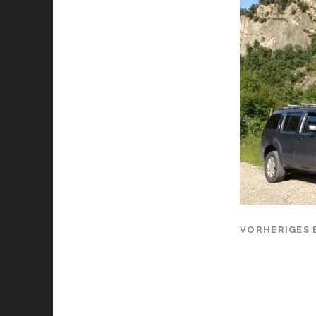
VORHERIGES 