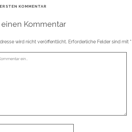
 ERSTEN KOMMENTAR
 einen Kommentar
resse wird nicht veröffentlicht.
Erforderliche Felder sind mit
*