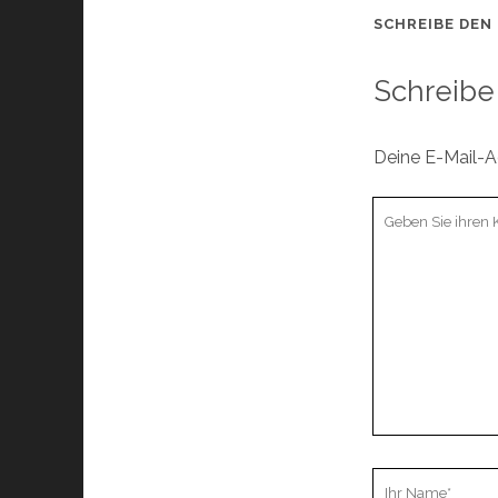
SCHREIBE DEN
Schreibe
Deine E-Mail-Ad
Ihr
Kommentar
Ihr