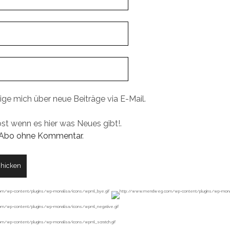
ige mich über neue Beiträge via E-Mail.
ost wenn es hier was Neues gibt!.
Abo ohne Kommentar
.