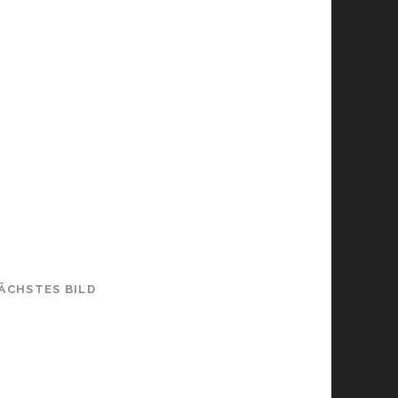
ÄCHSTES BILD