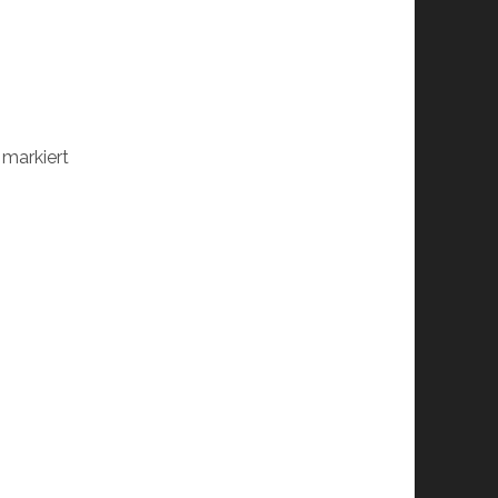
markiert