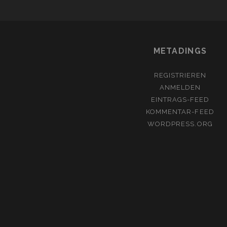
METADINGS
REGISTRIEREN
ANMELDEN
EINTRAGS-FEED
KOMMENTAR-FEED
WORDPRESS.ORG