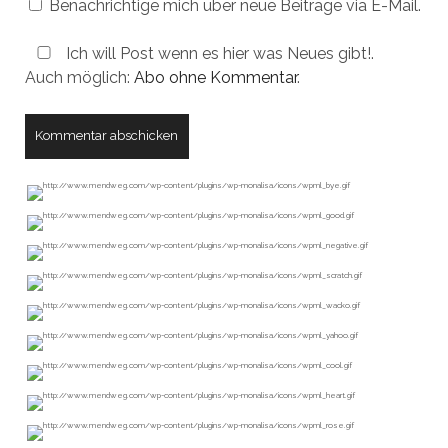
Benachrichtige mich über neue Beiträge via E-Mail.
Ich will Post wenn es hier was Neues gibt!.
Auch möglich:
Abo ohne Kommentar
.