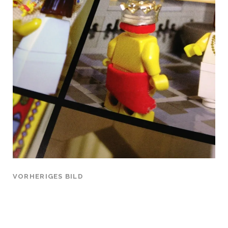
VORHERIGES BILD