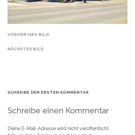
VORHERIGES BILD
NÄCHSTES BILD
SCHREIBE DEN ERSTEN KOMMENTAR
Schreibe einen Kommentar
Deine E-Mail-Adresse wird nicht veröffentlicht.