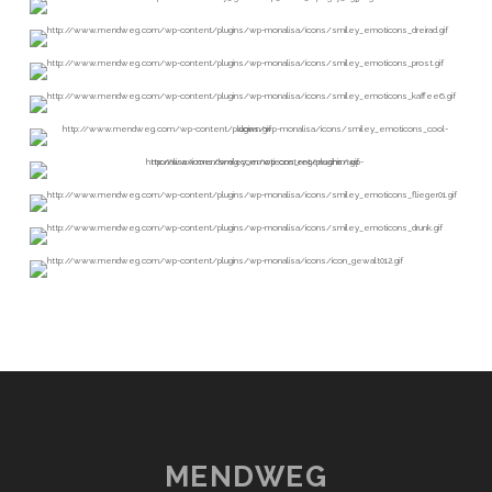
MENDWEG