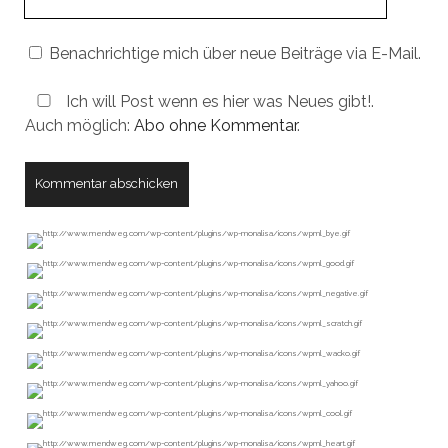
URL
Benachrichtige mich über neue Beiträge via E-Mail.
Ich will Post wenn es hier was Neues gibt!.
Auch möglich:
Abo ohne Kommentar
.