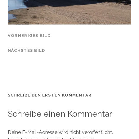
VORHERIGES BILD
NÄCHSTES BILD
SCHREIBE DEN ERSTEN KOMMENTAR
Schreibe einen Kommentar
Deine E-Mail-Adresse wird nicht veröffentlicht.