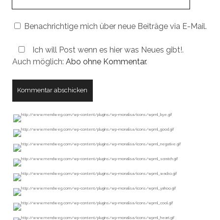
URL
Benachrichtige mich über neue Beiträge via E-Mail.
Ich will Post wenn es hier was Neues gibt!.
Auch möglich:
Abo ohne Kommentar
.