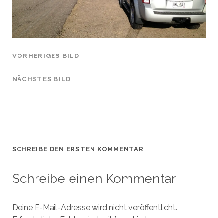
VORHERIGES BILD
NÄCHSTES BILD
SCHREIBE DEN ERSTEN KOMMENTAR
Schreibe einen Kommentar
Deine E-Mail-Adresse wird nicht veröffentlicht.