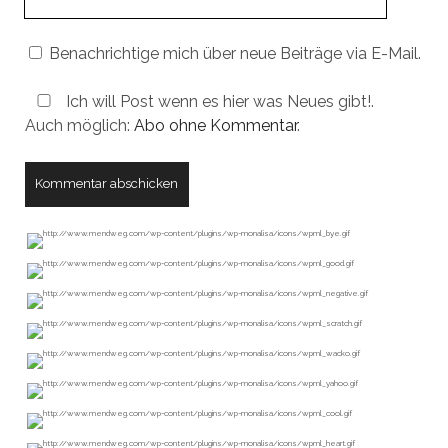
URL
Benachrichtige mich über neue Beiträge via E-Mail.
Ich will Post wenn es hier was Neues gibt!.
Auch möglich:
Abo ohne Kommentar
.