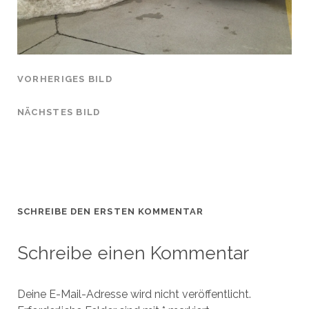
VORHERIGES BILD
NÄCHSTES BILD
SCHREIBE DEN ERSTEN KOMMENTAR
Schreibe einen Kommentar
Deine E-Mail-Adresse wird nicht veröffentlicht.