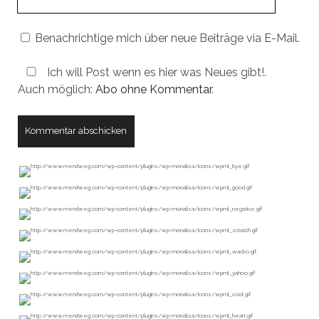
URL
Benachrichtige mich über neue Beiträge via E-Mail.
Ich will Post wenn es hier was Neues gibt!.
Auch möglich:
Abo ohne Kommentar
.