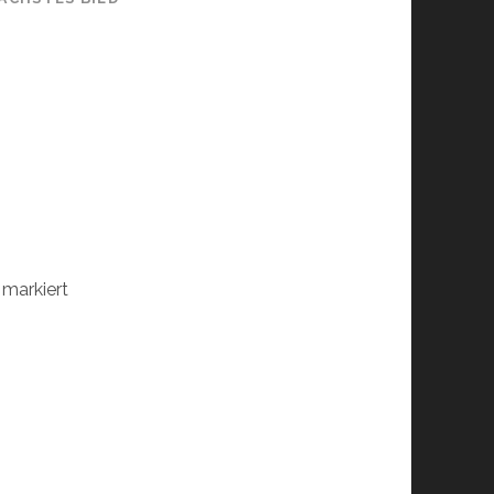
markiert