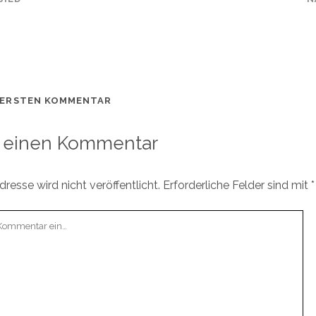
 ERSTEN KOMMENTAR
 einen Kommentar
resse wird nicht veröffentlicht.
Erforderliche Felder sind mit
*