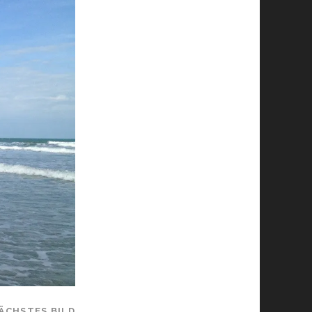
ÄCHSTES BILD