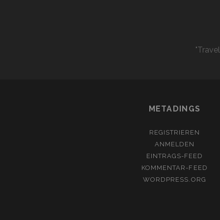
"Trave
METADINGS
REGISTRIEREN
ANMELDEN
EINTRAGS-FEED
KOMMENTAR-FEED
WORDPRESS.ORG