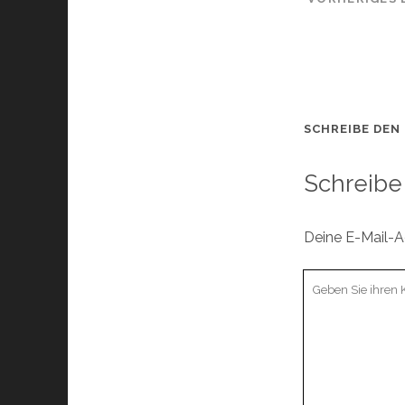
SCHREIBE DEN
Schreibe
Deine E-Mail-Ad
Ihr
Kommentar