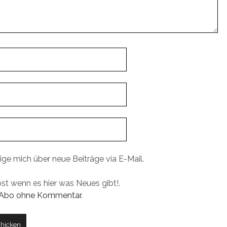
ige mich über neue Beiträge via E-Mail.
ost wenn es hier was Neues gibt!.
Abo ohne Kommentar
.