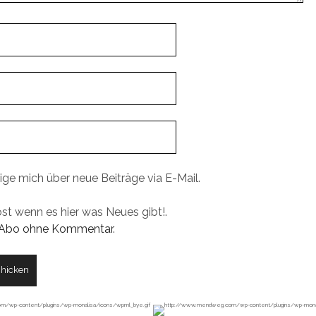
ige mich über neue Beiträge via E-Mail.
ost wenn es hier was Neues gibt!.
Abo ohne Kommentar
.