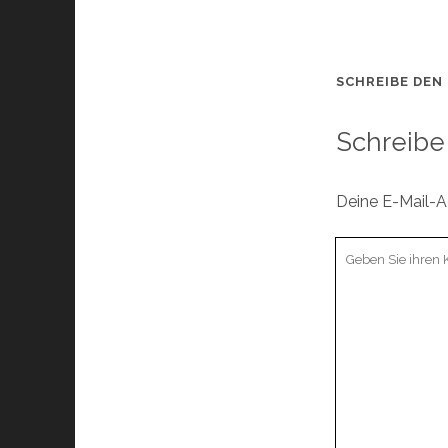
SCHREIBE DEN
Schreibe
Deine E-Mail-Ad
Ihr
Kommentar