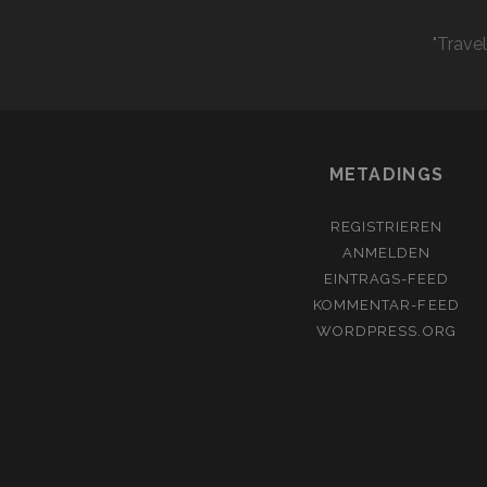
"Trave
METADINGS
REGISTRIEREN
ANMELDEN
EINTRAGS-FEED
KOMMENTAR-FEED
WORDPRESS.ORG