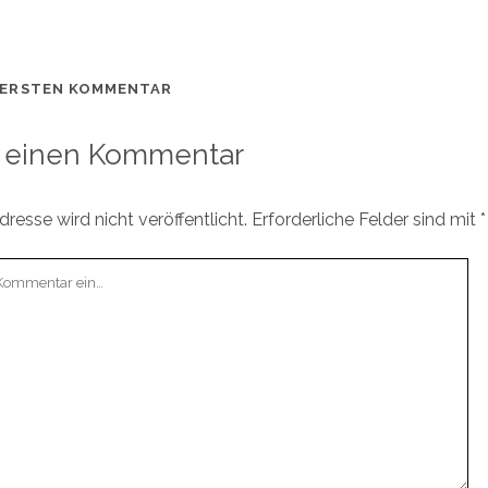
 ERSTEN KOMMENTAR
 einen Kommentar
resse wird nicht veröffentlicht.
Erforderliche Felder sind mit
*