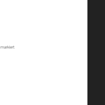
markiert