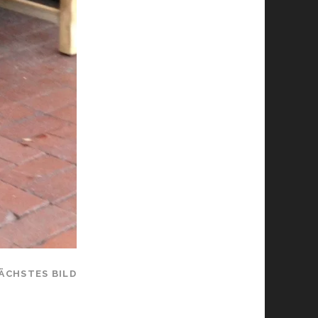
ÄCHSTES BILD