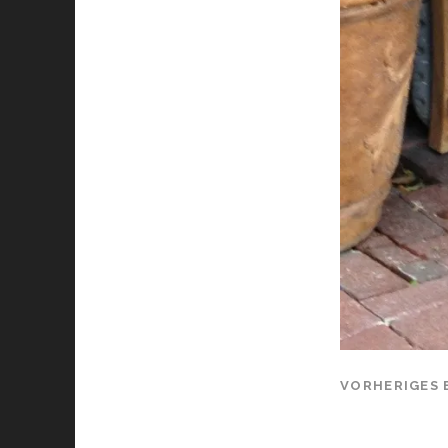
VORHERIGES 