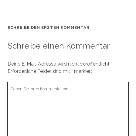
SCHREIBE DEN ERSTEN KOMMENTAR
Schreibe einen Kommentar
Deine E-Mail-Adresse wird nicht veröffentlicht.
Erforderliche Felder sind mit
*
markiert
Ihr
Kommentar