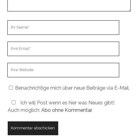
Ihr
Name
Ihre
Email
Webseiten
URL
Benachrichtige mich über neue Beiträge via E-Mail.
Ich will Post wenn es hier was Neues gibt!.
Auch möglich:
Abo ohne Kommentar
.