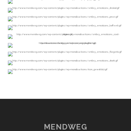
MENDWEG