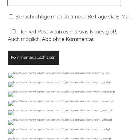
URL
Benachrichtige mich über neue Beiträge via E-Mail.
Ich will Post wenn es hier was Neues gibt!.
Auch möglich:
Abo ohne Kommentar
.