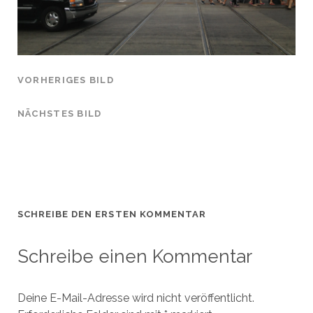
VORHERIGES BILD
NÄCHSTES BILD
SCHREIBE DEN ERSTEN KOMMENTAR
Schreibe einen Kommentar
Deine E-Mail-Adresse wird nicht veröffentlicht.