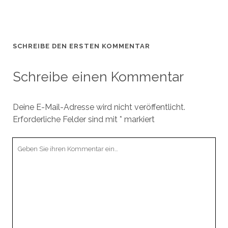
SCHREIBE DEN ERSTEN KOMMENTAR
Schreibe einen Kommentar
Deine E-Mail-Adresse wird nicht veröffentlicht.
Erforderliche Felder sind mit
*
markiert
Ihr
Kommentar