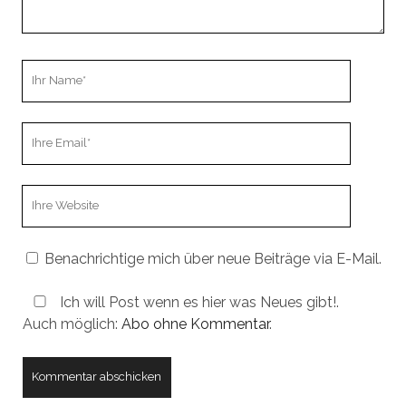
Ihr
Name
Ihre
Email
Webseiten
URL
Benachrichtige mich über neue Beiträge via E-Mail.
Ich will Post wenn es hier was Neues gibt!.
Auch möglich:
Abo ohne Kommentar
.