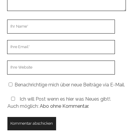
Ihr
Name
Ihre
Email
Webseiten
URL
Benachrichtige mich über neue Beiträge via E-Mail.
Ich will Post wenn es hier was Neues gibt!.
Auch möglich:
Abo ohne Kommentar
.