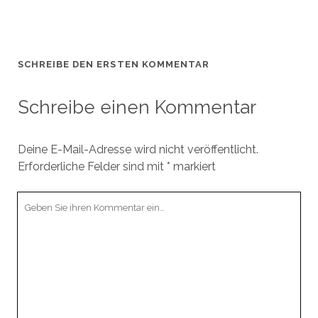
SCHREIBE DEN ERSTEN KOMMENTAR
Schreibe einen Kommentar
Deine E-Mail-Adresse wird nicht veröffentlicht.
Erforderliche Felder sind mit
*
markiert
Ihr
Kommentar