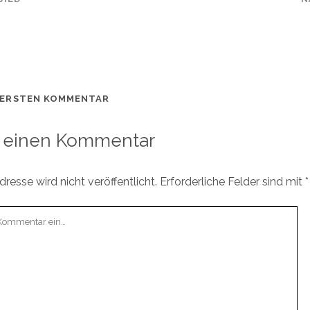
 ERSTEN KOMMENTAR
 einen Kommentar
resse wird nicht veröffentlicht.
Erforderliche Felder sind mit
*