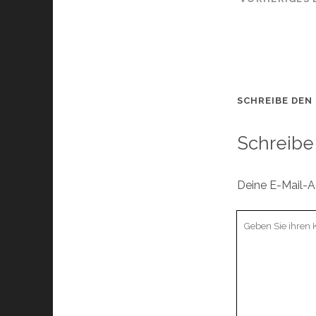
SCHREIBE DEN
Schreibe
Deine E-Mail-Ad
Ihr
Kommentar