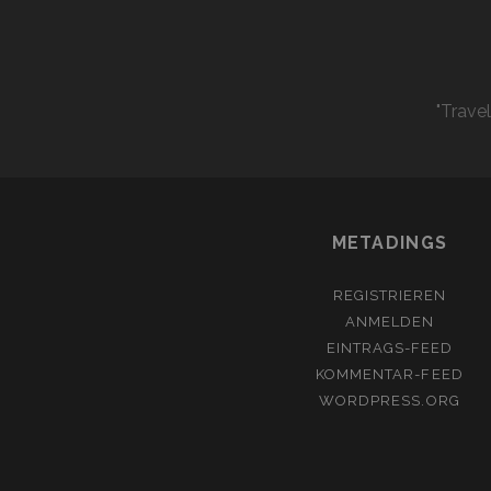
"Trave
METADINGS
REGISTRIEREN
ANMELDEN
EINTRAGS-FEED
KOMMENTAR-FEED
WORDPRESS.ORG