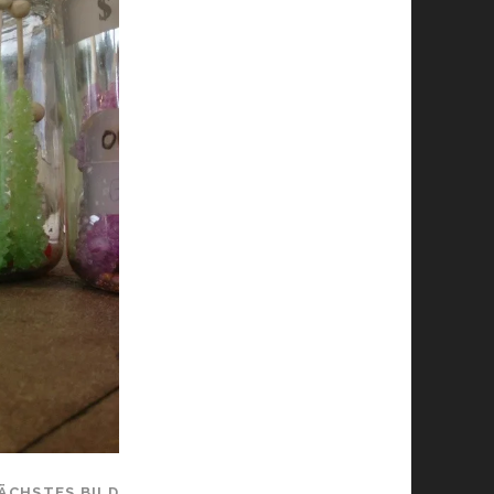
ÄCHSTES BILD