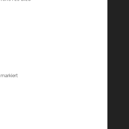
markiert