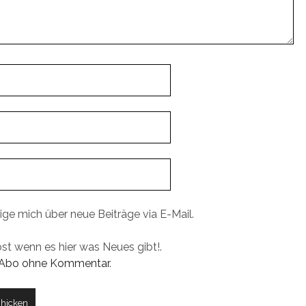
ige mich über neue Beiträge via E-Mail.
ost wenn es hier was Neues gibt!.
Abo ohne Kommentar
.