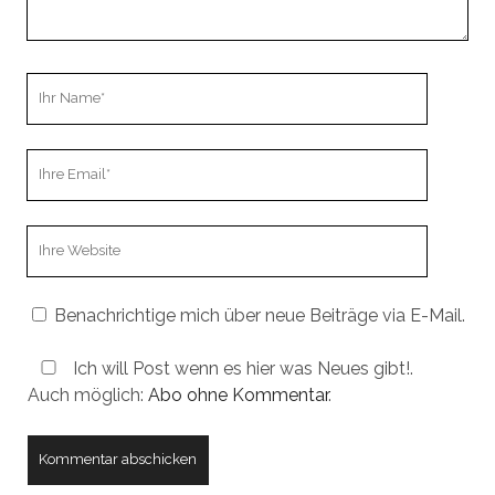
Ihr
Name
Ihre
Email
Webseiten
URL
Benachrichtige mich über neue Beiträge via E-Mail.
Ich will Post wenn es hier was Neues gibt!.
Auch möglich:
Abo ohne Kommentar
.