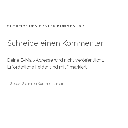
SCHREIBE DEN ERSTEN KOMMENTAR
Schreibe einen Kommentar
Deine E-Mail-Adresse wird nicht veröffentlicht.
Erforderliche Felder sind mit
*
markiert
Ihr
Kommentar