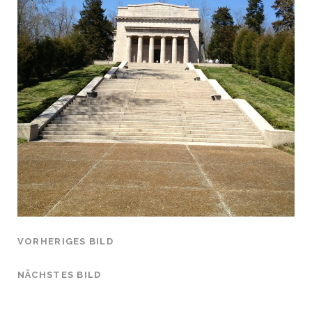
VORHERIGES BILD
NÄCHSTES BILD