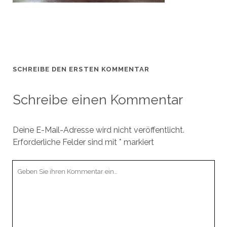
SCHREIBE DEN ERSTEN KOMMENTAR
Schreibe einen Kommentar
Deine E-Mail-Adresse wird nicht veröffentlicht.
Erforderliche Felder sind mit
*
markiert
Ihr
Kommentar