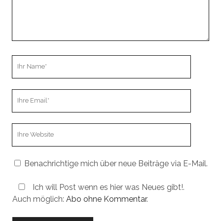
Ihr
Name
Ihre
Email
Webseiten
URL
Benachrichtige mich über neue Beiträge via E-Mail.
Ich will Post wenn es hier was Neues gibt!.
Auch möglich:
Abo ohne Kommentar
.