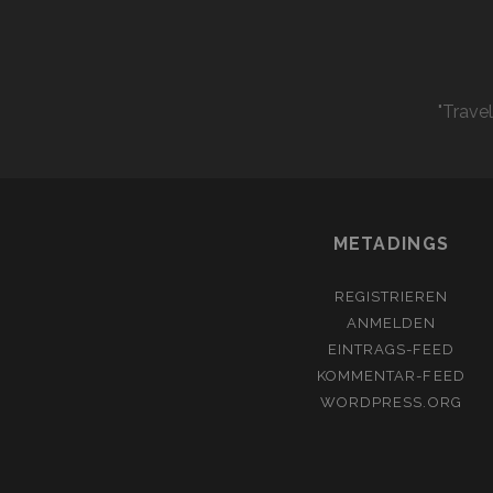
"Trave
METADINGS
REGISTRIEREN
ANMELDEN
EINTRAGS-FEED
KOMMENTAR-FEED
WORDPRESS.ORG