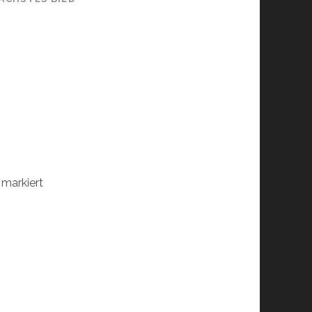
markiert