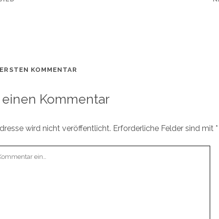
 ERSTEN KOMMENTAR
 einen Kommentar
resse wird nicht veröffentlicht.
Erforderliche Felder sind mit
*