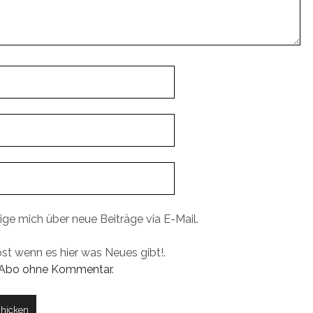
ige mich über neue Beiträge via E-Mail.
ost wenn es hier was Neues gibt!.
Abo ohne Kommentar
.