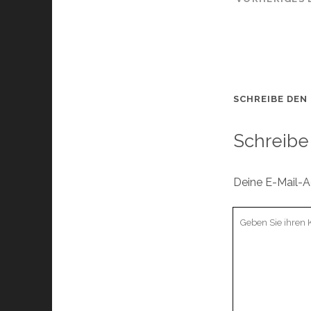
SCHREIBE DEN
Schreibe
Deine E-Mail-Ad
Ihr
Kommentar