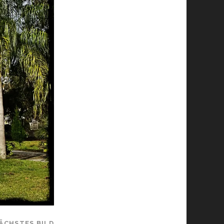
ÄCHSTES BILD