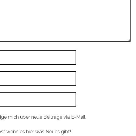
ige mich über neue Beiträge via E-Mail.
ost wenn es hier was Neues gibt!.