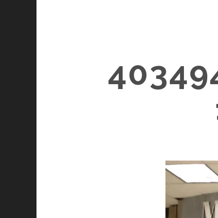
40349