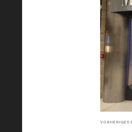
VORHERIGES 