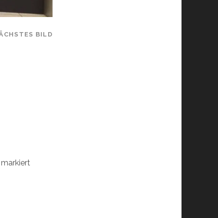
ÄCHSTES BILD
markiert