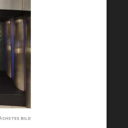
ÄCHSTES BILD