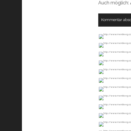
Auch möglich: