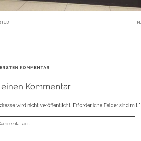
BILD
N
 ERSTEN KOMMENTAR
 einen Kommentar
resse wird nicht veröffentlicht.
Erforderliche Felder sind mit
*