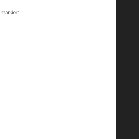
markiert