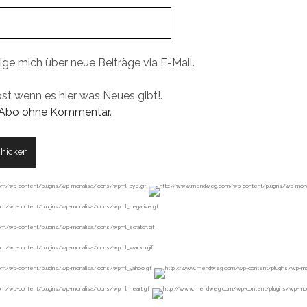
ige mich über neue Beiträge via E-Mail.
ost wenn es hier was Neues gibt!.
Abo ohne Kommentar
.