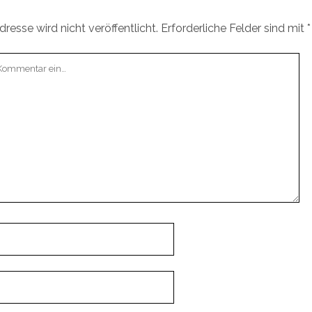
resse wird nicht veröffentlicht.
Erforderliche Felder sind mit
*