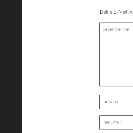
Deine E-Mail-Ad
Ihr
Kommentar
Ihr
Name
Ihre
Email