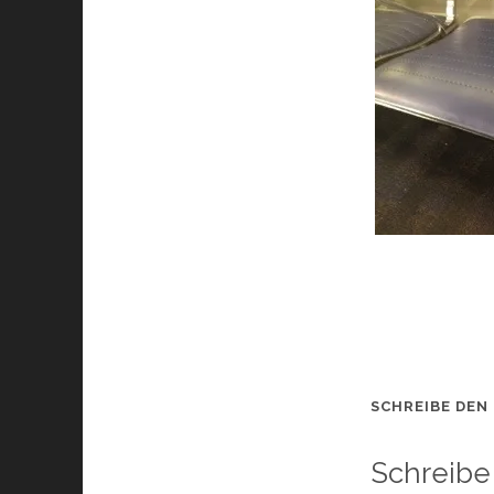
SCHREIBE DEN
Schreibe