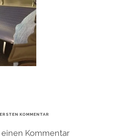
 ERSTEN KOMMENTAR
 einen Kommentar