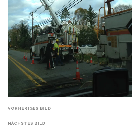
VORHERIGES BILD
NÄCHSTES BILD