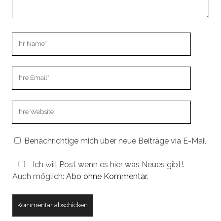
Ihr
Name
Ihre
Email
Webseiten
URL
Benachrichtige mich über neue Beiträge via E-Mail.
Ich will Post wenn es hier was Neues gibt!.
Auch möglich:
Abo ohne Kommentar
.