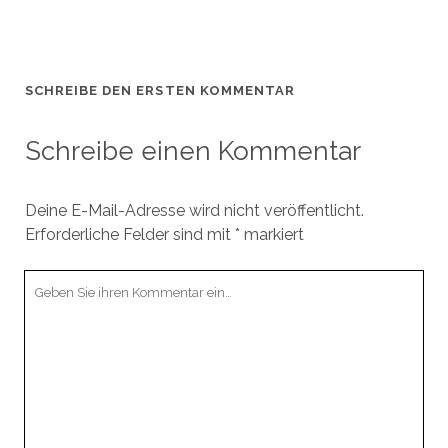
SCHREIBE DEN ERSTEN KOMMENTAR
Schreibe einen Kommentar
Deine E-Mail-Adresse wird nicht veröffentlicht.
Erforderliche Felder sind mit
*
markiert
Ihr
Kommentar