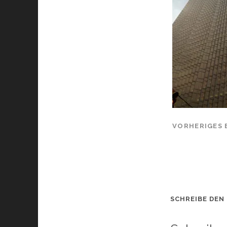
VORHERIGES 
SCHREIBE DEN