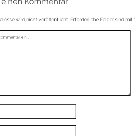
 einen Kommentar
resse wird nicht veröffentlicht.
Erforderliche Felder sind mit
*