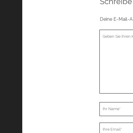
Schreibe
Deine E-Mail-Ad
Ihr
Kommentar
Ihr
Name
Ihre