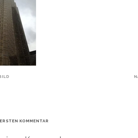
BILD
N
 ERSTEN KOMMENTAR