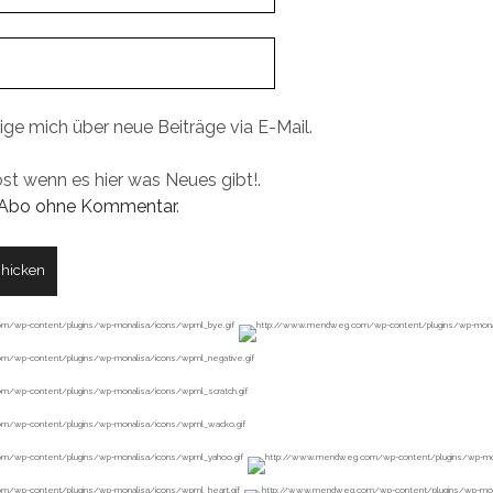
ige mich über neue Beiträge via E-Mail.
ost wenn es hier was Neues gibt!.
Abo ohne Kommentar
.