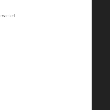
markiert