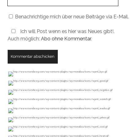
URL
Benachrichtige mich über neue Beiträge via E-Mail.
Ich will Post wenn es hier was Neues gibt!.
Auch möglich:
Abo ohne Kommentar
.