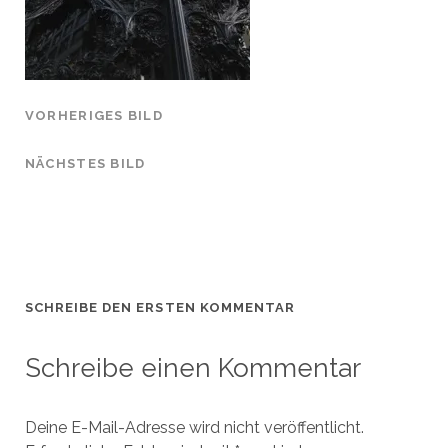
VORHERIGES BILD
NÄCHSTES BILD
SCHREIBE DEN ERSTEN KOMMENTAR
Schreibe einen Kommentar
Deine E-Mail-Adresse wird nicht veröffentlicht.