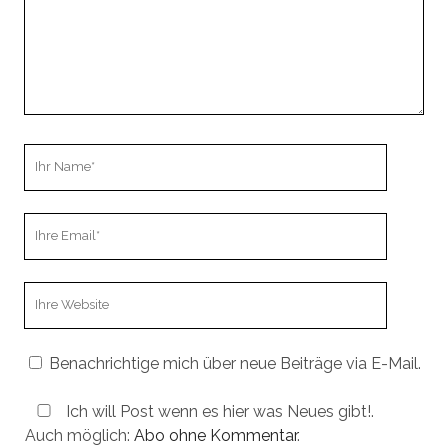
Ihr
Name
Ihre
Email
Webseiten
URL
Benachrichtige mich über neue Beiträge via E-Mail.
Ich will Post wenn es hier was Neues gibt!.
Auch möglich:
Abo ohne Kommentar
.