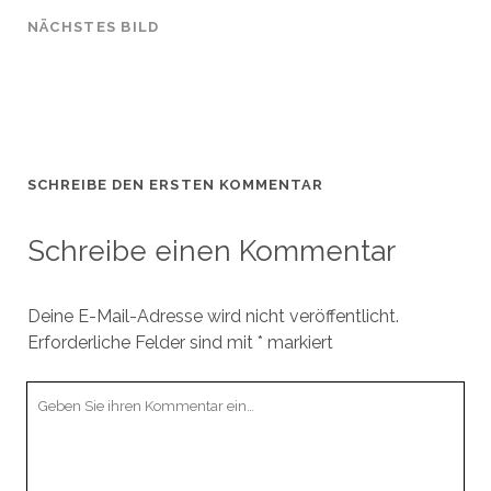
NÄCHSTES BILD
SCHREIBE DEN ERSTEN KOMMENTAR
Schreibe einen Kommentar
Deine E-Mail-Adresse wird nicht veröffentlicht.
Erforderliche Felder sind mit
*
markiert
Ihr
Kommentar