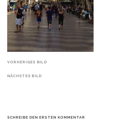
VORHERIGES BILD
NÄCHSTES BILD
SCHREIBE DEN ERSTEN KOMMENTAR