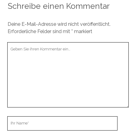
Schreibe einen Kommentar
Deine E-Mail-Adresse wird nicht veröffentlicht.
Erforderliche Felder sind mit
*
markiert
Ihr
Kommentar
Ihr
Name