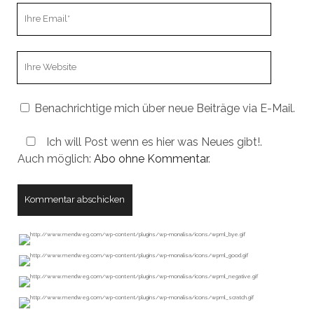
Ihre
Email
Webseiten
URL
Benachrichtige mich über neue Beiträge via E-Mail.
Ich will Post wenn es hier was Neues gibt!.
Auch möglich:
Abo ohne Kommentar
.