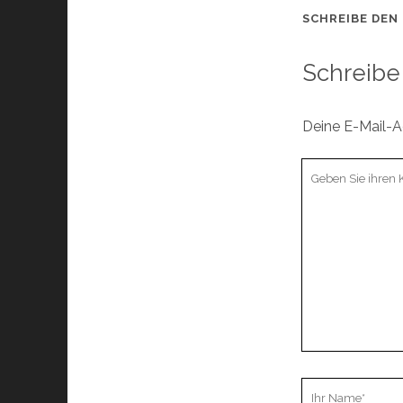
SCHREIBE DEN
Schreibe
Deine E-Mail-Ad
Ihr
Kommentar
Ihr