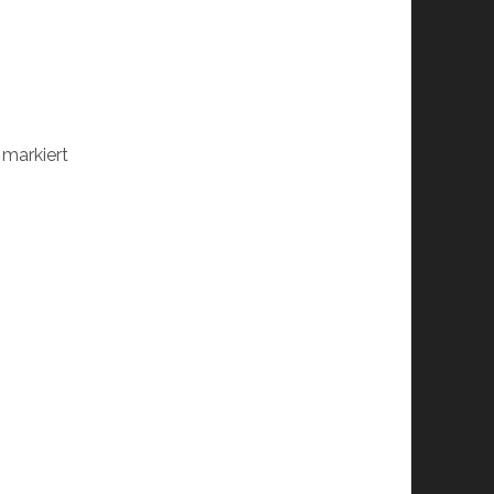
markiert