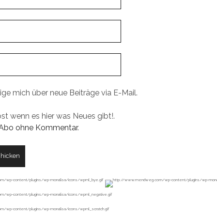
ige mich über neue Beiträge via E-Mail.
ost wenn es hier was Neues gibt!.
Abo ohne Kommentar
.