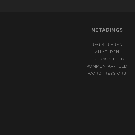
METADINGS
REGISTRIEREN
ANMELDEN
EINTRAGS-FEED
KOMMENTAR-FEED
WORDPRESS.ORG