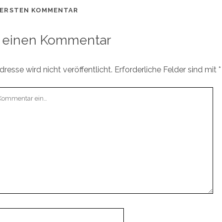
 ERSTEN KOMMENTAR
 einen Kommentar
resse wird nicht veröffentlicht.
Erforderliche Felder sind mit
*