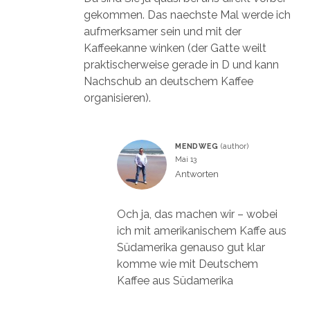
gekommen. Das naechste Mal werde ich
aufmerksamer sein und mit der
Kaffeekanne winken (der Gatte weilt
praktischerweise gerade in D und kann
Nachschub an deutschem Kaffee
organisieren).
MENDWEG
Mai 13
Antworten
Och ja, das machen wir – wobei
ich mit amerikanischem Kaffe aus
Südamerika genauso gut klar
komme wie mit Deutschem
Kaffee aus Südamerika