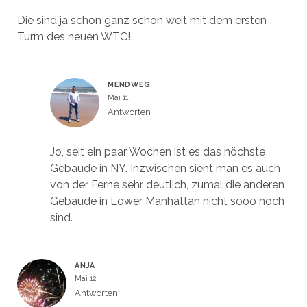
Die sind ja schon ganz schön weit mit dem ersten
Turm des neuen WTC!
MENDWEG
Mai 11
Antworten
Jo, seit ein paar Wochen ist es das höchste
Gebäude in NY. Inzwischen sieht man es auch
von der Ferne sehr deutlich, zumal die anderen
Gebäude in Lower Manhattan nicht sooo hoch
sind.
ANJA
Mai 12
Antworten