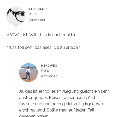
RABENHAUS
Mai 12
Antworten
WOW – ich WILLLL da auch mal hin!!!
Muss toll sein, das alles live zu erleben
MENDWEG
Mai 12
Antworten
Ja, das ist ein tolles Privileg und gleicht ein sehr
anstrengendes Reisen locker aus. NY ist
faszinierend und auch gleichzeitig irgendwo
erschreckend. Sollte man auf jeden Fall
gesehen haben.