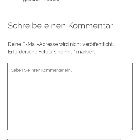
Schreibe einen Kommentar
Deine E-Mail-Adresse wird nicht veröffentlicht.
Erforderliche Felder sind mit
*
markiert
Ihr
Kommentar