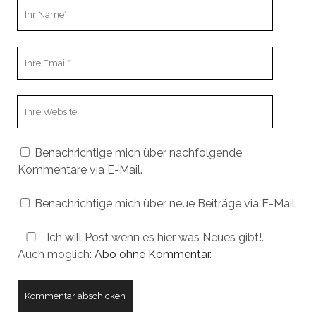
Ihr
Name
Ihre
Email
Webseiten
URL
Benachrichtige mich über nachfolgende
Kommentare via E-Mail.
Benachrichtige mich über neue Beiträge via E-Mail.
Ich will Post wenn es hier was Neues gibt!.
Auch möglich:
Abo ohne Kommentar
.