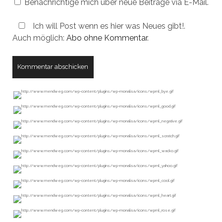
Benachrichtige mich über neue Beiträge via E-Mail.
Ich will Post wenn es hier was Neues gibt!.
Auch möglich:
Abo ohne Kommentar
.