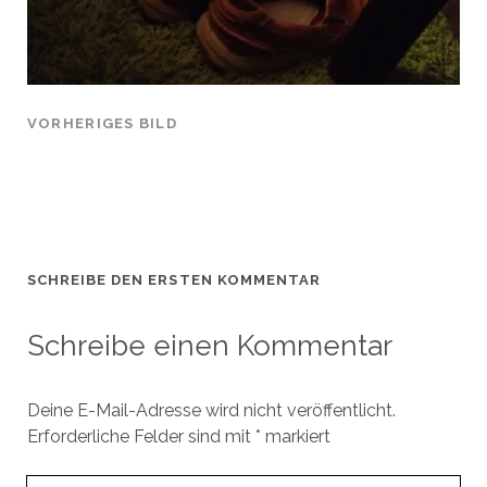
VORHERIGES BILD
SCHREIBE DEN ERSTEN KOMMENTAR
Schreibe einen Kommentar
Deine E-Mail-Adresse wird nicht veröffentlicht.
Erforderliche Felder sind mit
*
markiert