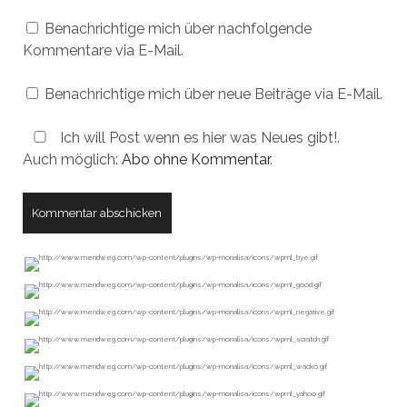
Benachrichtige mich über nachfolgende
Kommentare via E-Mail.
Benachrichtige mich über neue Beiträge via E-Mail.
Ich will Post wenn es hier was Neues gibt!.
Auch möglich:
Abo ohne Kommentar
.