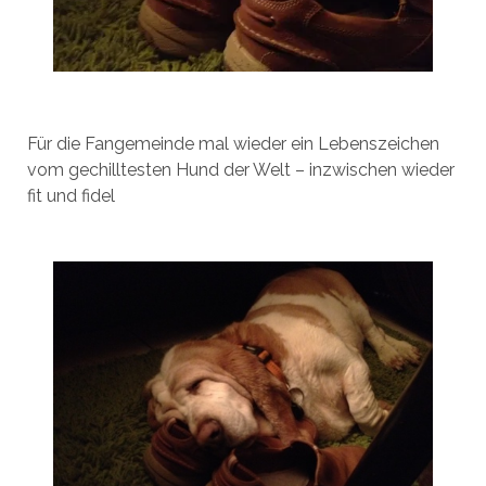
Für die Fangemeinde mal wieder ein Lebenszeichen
vom gechilltesten Hund der Welt – inzwischen wieder
fit und fidel