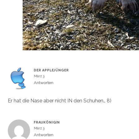
DER APPLEJÜNGER
März 3
Antworten
Er hat die Nase aber nicht IN den Schuhen… 8)
FRAUKÖNIGIN
März 3
Antworten