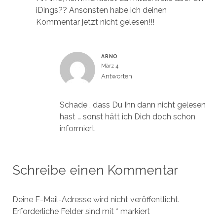
iDings?? Ansonsten habe ich deinen
Kommentar jetzt nicht gelesen!!!
ARNO
März 4
Antworten
Schade , dass Du Ihn dann nicht gelesen
hast … sonst hätt ich Dich doch schon
informiert
Schreibe einen Kommentar
Deine E-Mail-Adresse wird nicht veröffentlicht.
Erforderliche Felder sind mit
*
markiert