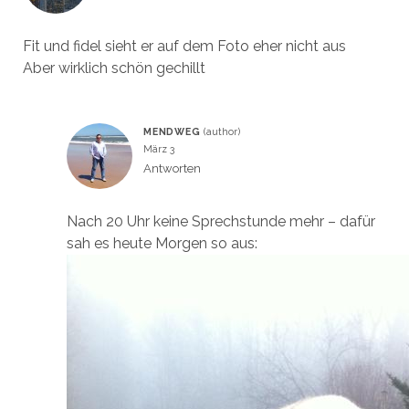
Fit und fidel sieht er auf dem Foto eher nicht aus
Aber wirklich schön gechillt
MENDWEG
März 3
Antworten
Nach 20 Uhr keine Sprechstunde mehr – dafür
sah es heute Morgen so aus: