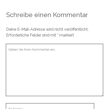
Schreibe einen Kommentar
Deine E-Mail-Adresse wird nicht veröffentlicht.
Erforderliche Felder sind mit
*
markiert
Ihr
Kommentar
Ihr