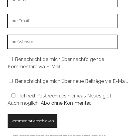
Name
Ihre
Email
Webseiten
URL
Benachrichtige mich über nachfolgende
Kommentare via E-Mail.
Benachrichtige mich über neue Beiträge via E-Mail.
Ich will Post wenn es hier was Neues gibt!.
Auch möglich:
Abo ohne Kommentar
.