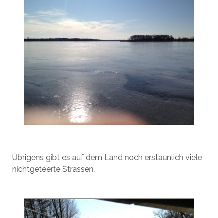
Übrigens gibt es auf dem Land noch erstaunlich viele
nichtgeteerte Strassen.