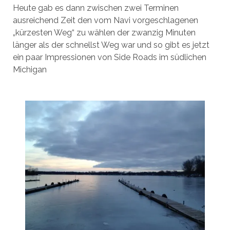
Heute gab es dann zwischen zwei Terminen
ausreichend Zeit den vom Navi vorgeschlagenen
„kürzesten Weg“ zu wählen der zwanzig Minuten
länger als der schnellst Weg war und so gibt es jetzt
ein paar Impressionen von Side Roads im südlichen
Michigan