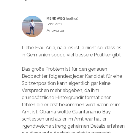
MENDWEG
Februar 11
Antworten
Liebe Frau Anja, naja…es ist ja nicht so, dass es
in Germanien soooo viel bessere Politiker gibt
Das große Problem ist für den genauen
Beobachter folgendes: jeder Kandidat für eine
Spitzenposition kann eigentlich gar keine
Versprechen mehr abgeben, da ihm
grundsätzliche Hintergrundinformationen
fehlen die er erst bekommen wird, wenn er im
Amt ist. Obama wollte Guantanamo Bay
schliessen und als er im Amt war hat er
irgendwelche streng geheimen Details erfahren