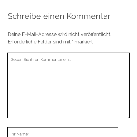
Schreibe einen Kommentar
Deine E-Mail-Adresse wird nicht veröffentlicht.
Erforderliche Felder sind mit
*
markiert
Ihr
Kommentar
Ihr