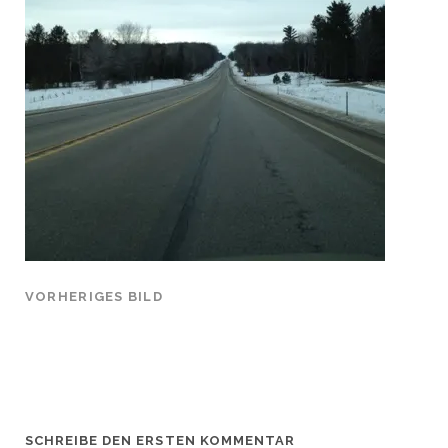
VORHERIGES BILD
SCHREIBE DEN ERSTEN KOMMENTAR