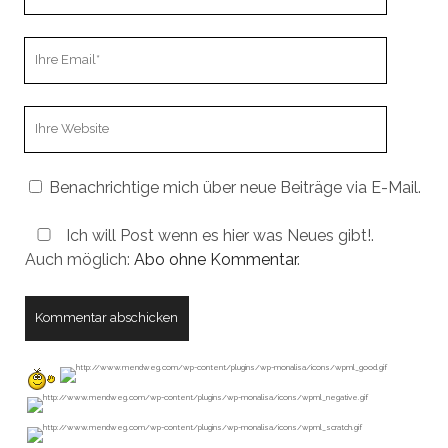
Name
Ihre
Email
Webseiten
URL
Benachrichtige mich über neue Beiträge via E-Mail.
Ich will Post wenn es hier was Neues gibt!.
Auch möglich:
Abo ohne Kommentar
.