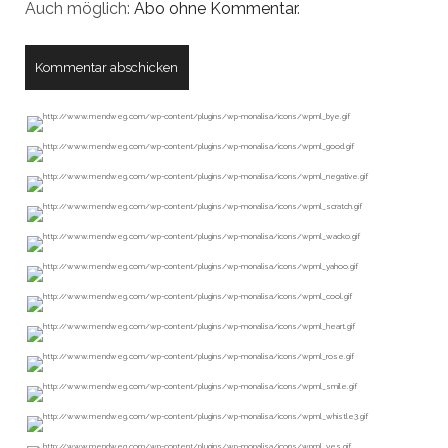
Auch möglich:
Abo ohne Kommentar
.