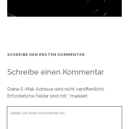
SCHREIBE DEN ERSTEN KOMMENTAR
Schreibe einen Kommentar
Deine E-Mail-Adresse wird nicht veröffentlicht.
Erforderliche Felder sind mit
*
markiert
Ihr
Kommentar