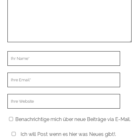
Ihr
Name
Ihre
Email
Webseiten
URL
Benachrichtige mich über neue Beiträge via E-Mail.
Ich will Post wenn es hier was Neues gibt!.