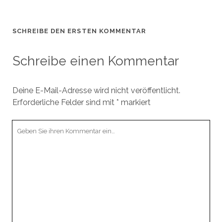
SCHREIBE DEN ERSTEN KOMMENTAR
Schreibe einen Kommentar
Deine E-Mail-Adresse wird nicht veröffentlicht.
Erforderliche Felder sind mit
*
markiert
Ihr
Kommentar