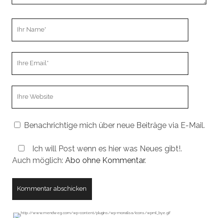
Ihr
Name
Ihre
Email
Webseiten
URL
Benachrichtige mich über neue Beiträge via E-Mail.
Ich will Post wenn es hier was Neues gibt!.
Auch möglich:
Abo ohne Kommentar
.