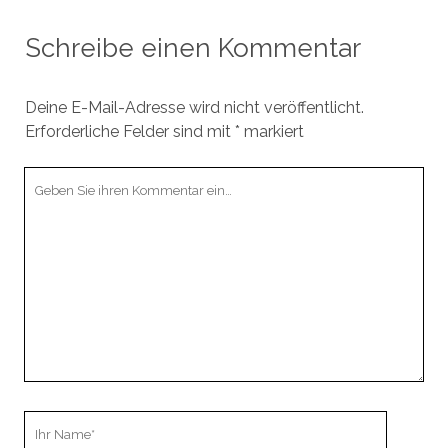
Schreibe einen Kommentar
Deine E-Mail-Adresse wird nicht veröffentlicht.
Erforderliche Felder sind mit
*
markiert
Ihr
Kommentar
Ihr
Name