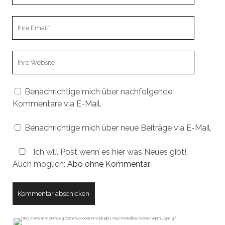
Ihre
Email
Webseiten
URL
Benachrichtige mich über nachfolgende
Kommentare via E-Mail.
Benachrichtige mich über neue Beiträge via E-Mail.
Ich will Post wenn es hier was Neues gibt!.
Auch möglich:
Abo ohne Kommentar
.