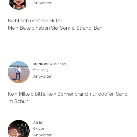
Antworten
Nicht schlecht die Hütte…
Mein Beileid haben Sie. Sonne. Strand. Bäh!
MENDWEG
Oktober 3
Antworten
Kein Mitleid bitte, kein Sonnenbrand, nur doofen Sand
im Schuh
ANJA
Oktober 3
Antworten