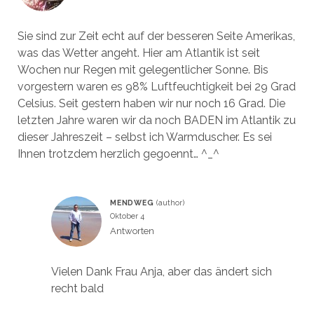
Sie sind zur Zeit echt auf der besseren Seite Amerikas,
was das Wetter angeht. Hier am Atlantik ist seit
Wochen nur Regen mit gelegentlicher Sonne. Bis
vorgestern waren es 98% Luftfeuchtigkeit bei 29 Grad
Celsius. Seit gestern haben wir nur noch 16 Grad. Die
letzten Jahre waren wir da noch BADEN im Atlantik zu
dieser Jahreszeit – selbst ich Warmduscher. Es sei
Ihnen trotzdem herzlich gegoennt… ^_^
MENDWEG
Oktober 4
Antworten
Vielen Dank Frau Anja, aber das ändert sich
recht bald