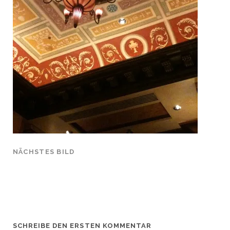
NÄCHSTES BILD
SCHREIBE DEN ERSTEN KOMMENTAR