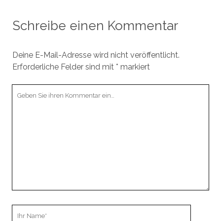
Schreibe einen Kommentar
Deine E-Mail-Adresse wird nicht veröffentlicht.
Erforderliche Felder sind mit
*
markiert
Ihr
Kommentar
Ihr