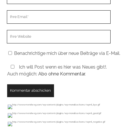
Name
Ihre
Email
Webseiten
URL
Benachrichtige mich über neue Beiträge via E-Mail.
Ich will Post wenn es hier was Neues gibt!.
Auch möglich:
Abo ohne Kommentar
.