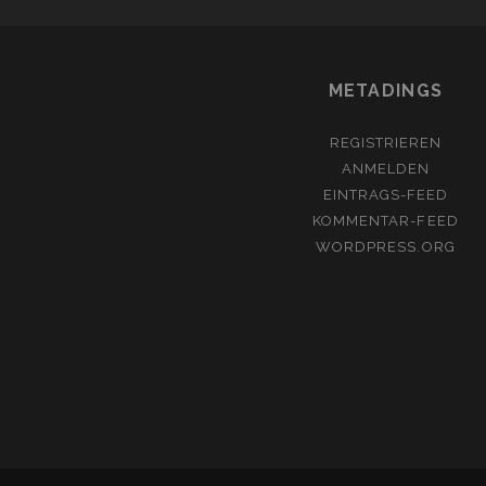
METADINGS
REGISTRIEREN
ANMELDEN
EINTRAGS-FEED
KOMMENTAR-FEED
WORDPRESS.ORG