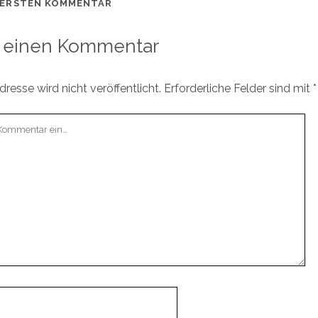
 ERSTEN KOMMENTAR
 einen Kommentar
resse wird nicht veröffentlicht.
Erforderliche Felder sind mit
*