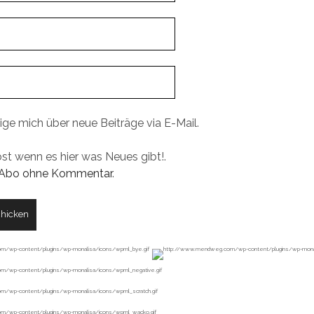
ige mich über neue Beiträge via E-Mail.
ost wenn es hier was Neues gibt!.
Abo ohne Kommentar
.