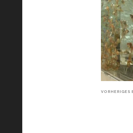
VORHERIGES 