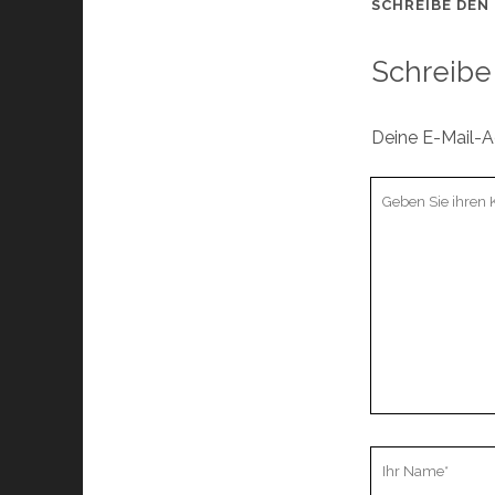
SCHREIBE DEN
Schreibe
Deine E-Mail-Ad
Ihr
Kommentar
Ihr
Name