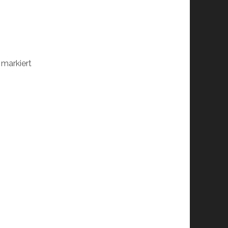
markiert