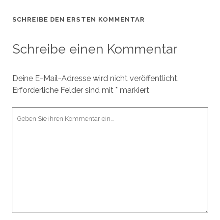
SCHREIBE DEN ERSTEN KOMMENTAR
Schreibe einen Kommentar
Deine E-Mail-Adresse wird nicht veröffentlicht.
Erforderliche Felder sind mit
*
markiert
Ihr
Kommentar