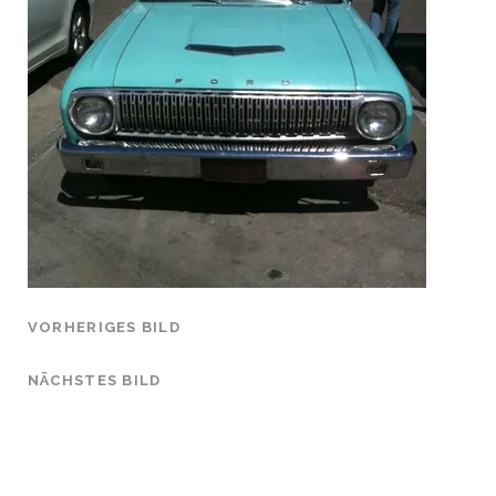
VORHERIGES BILD
NÄCHSTES BILD