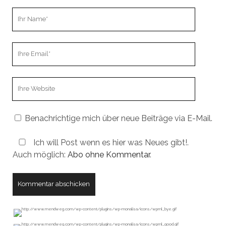
Ihr
Name
Ihre
Email
Webseiten
URL
Benachrichtige mich über neue Beiträge via E-Mail.
Ich will Post wenn es hier was Neues gibt!.
Auch möglich:
Abo ohne Kommentar
.