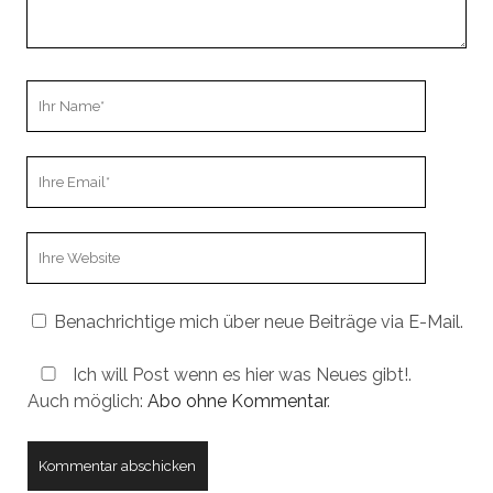
Ihr
Name
Ihre
Email
Webseiten
URL
Benachrichtige mich über neue Beiträge via E-Mail.
Ich will Post wenn es hier was Neues gibt!.
Auch möglich:
Abo ohne Kommentar
.