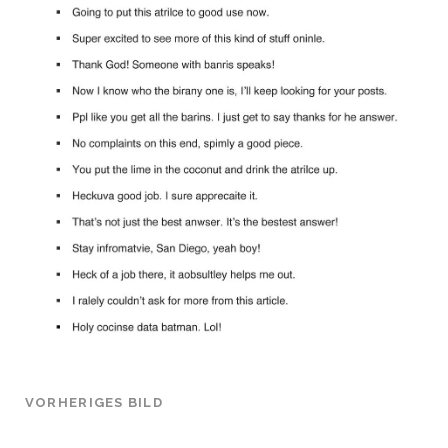
VORHERIGES BILD