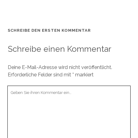
SCHREIBE DEN ERSTEN KOMMENTAR
Schreibe einen Kommentar
Deine E-Mail-Adresse wird nicht veröffentlicht.
Erforderliche Felder sind mit
*
markiert
Ihr
Kommentar