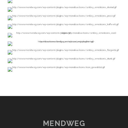
MENDWEG