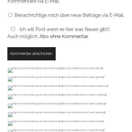
Kommentare via E-Mail.
Benachrichtige mich über neue Beiträge via E-Mail.
Ich will Post wenn es hier was Neues gibt!.
Auch möglich:
Abo ohne Kommentar
.