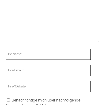
Ihr
Name
Ihre
Email
Webseiten
URL
Benachrichtige mich über nachfolgende