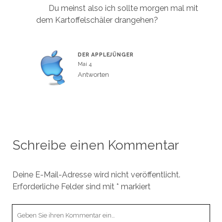
Du meinst also ich sollte morgen mal mit
dem Kartoffelschäler drangehen?
DER APPLEJÜNGER
Mai 4
Antworten
Schreibe einen Kommentar
Deine E-Mail-Adresse wird nicht veröffentlicht.
Erforderliche Felder sind mit
*
markiert
Ihr
Kommentar