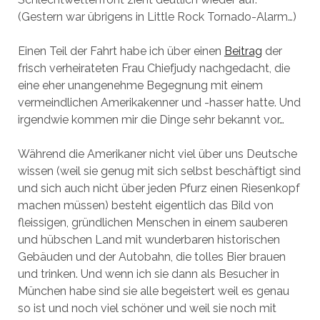
(Gestern war übrigens in Little Rock Tornado-Alarm…)
Einen Teil der Fahrt habe ich über einen
Beitrag
der
frisch verheirateten Frau Chiefjudy nachgedacht, die
eine eher unangenehme Begegnung mit einem
vermeindlichen Amerikakenner und -hasser hatte. Und
irgendwie kommen mir die Dinge sehr bekannt vor…
Während die Amerikaner nicht viel über uns Deutsche
wissen (weil sie genug mit sich selbst beschäftigt sind
und sich auch nicht über jeden Pfurz einen Riesenkopf
machen müssen) besteht eigentlich das Bild von
fleissigen, gründlichen Menschen in einem sauberen
und hübschen Land mit wunderbaren historischen
Gebäuden und der Autobahn, die tolles Bier brauen
und trinken. Und wenn ich sie dann als Besucher in
München habe sind sie alle begeistert weil es genau
so ist und noch viel schöner und weil sie noch mit