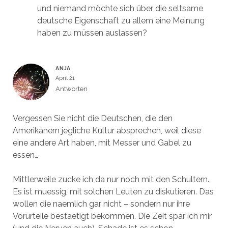
und niemand möchte sich über die seltsame
deutsche Eigenschaft zu allem eine Meinung
haben zu müssen auslassen?
ANJA
April 21
Antworten
Vergessen Sie nicht die Deutschen, die den
Amerikanern jegliche Kultur absprechen, weil diese
eine andere Art haben, mit Messer und Gabel zu
essen…
Mittlerweile zucke ich da nur noch mit den Schultern.
Es ist muessig, mit solchen Leuten zu diskutieren. Das
wollen die naemlich gar nicht – sondern nur ihre
Vorurteile bestaetigt bekommen. Die Zeit spar ich mir