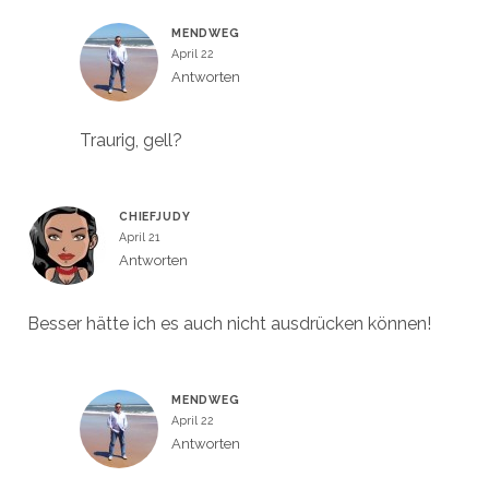
MENDWEG
April 22
Antworten
Traurig, gell?
CHIEFJUDY
April 21
Antworten
Besser hätte ich es auch nicht ausdrücken können!
MENDWEG
April 22
Antworten