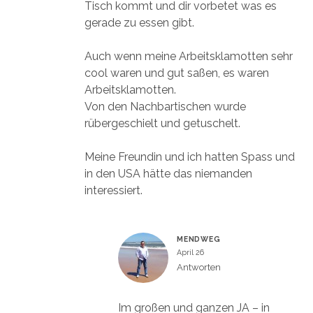
Tisch kommt und dir vorbetet was es
gerade zu essen gibt.
Auch wenn meine Arbeitsklamotten sehr
cool waren und gut saßen, es waren
Arbeitsklamotten.
Von den Nachbartischen wurde
rübergeschielt und getuschelt.
Meine Freundin und ich hatten Spass und
in den USA hätte das niemanden
interessiert.
MENDWEG
April 26
Antworten
Im großen und ganzen JA – in