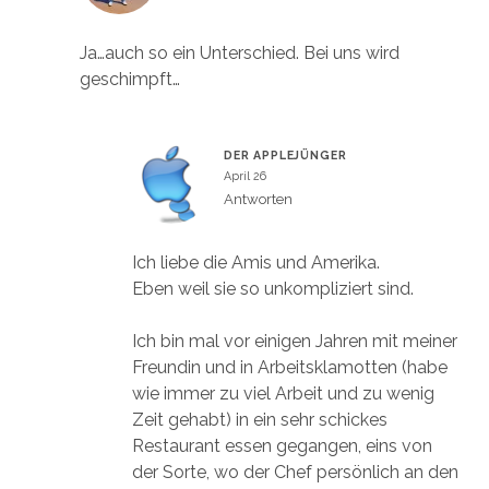
Ja…auch so ein Unterschied. Bei uns wird
geschimpft…
DER APPLEJÜNGER
April 26
Antworten
Ich liebe die Amis und Amerika.
Eben weil sie so unkompliziert sind.
Ich bin mal vor einigen Jahren mit meiner
Freundin und in Arbeitsklamotten (habe
wie immer zu viel Arbeit und zu wenig
Zeit gehabt) in ein sehr schickes
Restaurant essen gegangen, eins von
der Sorte, wo der Chef persönlich an den