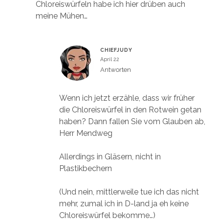
Chloreiswürfeln habe ich hier drüben auch
meine Mühen…
CHIEFJUDY
April 22
Antworten
Wenn ich jetzt erzähle, dass wir früher
die Chloreiswürfel in den Rotwein getan
haben? Dann fallen Sie vom Glauben ab,
Herr Mendweg
Allerdings in Gläsern, nicht in
Plastikbechern
(Und nein, mittlerweile tue ich das nicht
mehr, zumal ich in D-land ja eh keine
Chloreiswürfel bekomme…)