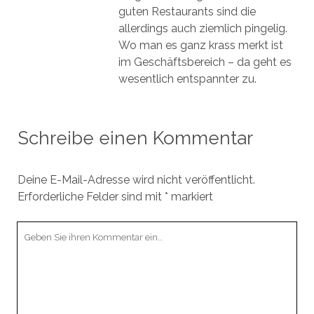
guten Restaurants sind die
allerdings auch ziemlich pingelig.
Wo man es ganz krass merkt ist
im Geschäftsbereich – da geht es
wesentlich entspannter zu.
Schreibe einen Kommentar
Deine E-Mail-Adresse wird nicht veröffentlicht.
Erforderliche Felder sind mit
*
markiert
Ihr
Kommentar