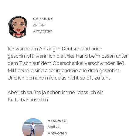
CHIEFJUDY
April 21
Antworten
Ich wurde am Anfang in Deutschland auch
geschimpft, wenn ich die linke Hand beim Essen unter
dem Tisch auf dem Oberschenkel verschwinden ließ.
Mittlerweile sind aber irgendwie alle dran gewöhnt.
Und ich bemühe mich, das nicht so oft zu tun…
Aber ich wußte ja schon immer, dass ich ein
Kulturbanause bin
MENDWEG
April 22
Antworten