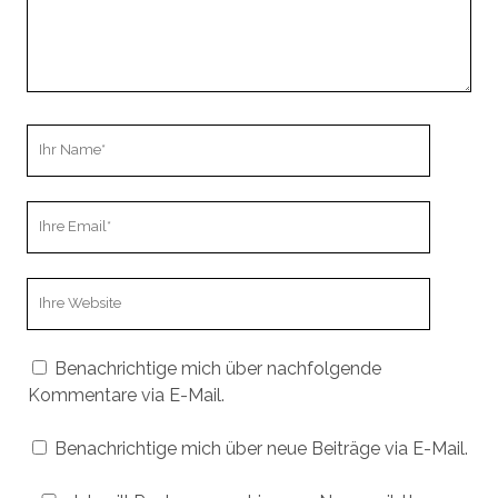
Ihr
Name
Ihre
Email
Webseiten
URL
Benachrichtige mich über nachfolgende
Kommentare via E-Mail.
Benachrichtige mich über neue Beiträge via E-Mail.