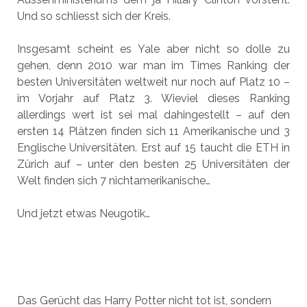
Und so schliesst sich der Kreis.
Insgesamt scheint es Yale aber nicht so dolle zu
gehen, denn 2010 war man im Times Ranking der
besten Universitäten weltweit nur noch auf Platz 10 –
im Vorjahr auf Platz 3. Wieviel dieses Ranking
allerdings wert ist sei mal dahingestellt – auf den
ersten 14 Plätzen finden sich 11 Amerikanische und 3
Englische Universitäten. Erst auf 15 taucht die ETH in
Zürich auf – unter den besten 25 Universitäten der
Welt finden sich 7 nichtamerikanische…
Und jetzt etwas Neugotik…
Das Gerücht das Harry Potter nicht tot ist, sondern