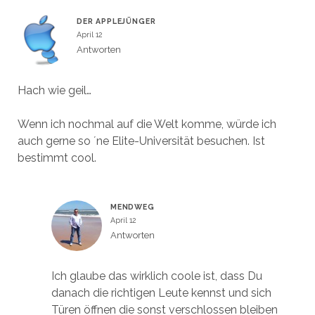
DER APPLEJÜNGER
April 12
Antworten
Hach wie geil…
Wenn ich nochmal auf die Welt komme, würde ich
auch gerne so ´ne Elite-Universität besuchen. Ist
bestimmt cool.
MENDWEG
April 12
Antworten
Ich glaube das wirklich coole ist, dass Du
danach die richtigen Leute kennst und sich
Türen öffnen die sonst verschlossen bleiben