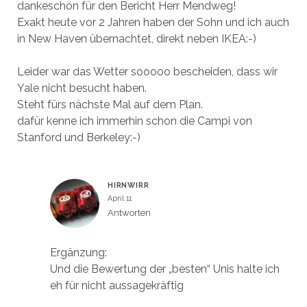
dankeschön für den Bericht Herr Mendweg!
Exakt heute vor 2 Jahren haben der Sohn und ich auch
in New Haven übernachtet, direkt neben IKEA:-)
Leider war das Wetter sooooo bescheiden, dass wir
Yale nicht besucht haben.
Steht fürs nächste Mal auf dem Plan.
dafür kenne ich immerhin schon die Campi von
Stanford und Berkeley:-)
HIRNWIRR
April 11
Antworten
Ergänzung:
Und die Bewertung der „besten“ Unis halte ich
eh für nicht aussagekräftig