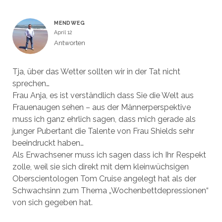
MENDWEG
April 12
Antworten
Tja, über das Wetter sollten wir in der Tat nicht
sprechen…
Frau Anja, es ist verständlich dass Sie die Welt aus
Frauenaugen sehen – aus der Männerperspektive
muss ich ganz ehrlich sagen, dass mich gerade als
junger Pubertant die Talente von Frau Shields sehr
beeindruckt haben…
Als Erwachsener muss ich sagen dass ich Ihr Respekt
zolle, weil sie sich direkt mit dem kleinwüchsigen
Oberscientologen Tom Cruise angelegt hat als der
Schwachsinn zum Thema „Wochenbettdepressionen“
von sich gegeben hat.