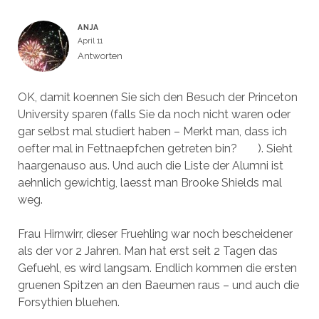
ANJA
April 11
Antworten
OK, damit koennen Sie sich den Besuch der Princeton
University sparen (falls Sie da noch nicht waren oder
gar selbst mal studiert haben – Merkt man, dass ich
oefter mal in Fettnaepfchen getreten bin?
). Sieht
haargenauso aus. Und auch die Liste der Alumni ist
aehnlich gewichtig, laesst man Brooke Shields mal
weg.
Frau Hirnwirr, dieser Fruehling war noch bescheidener
als der vor 2 Jahren. Man hat erst seit 2 Tagen das
Gefuehl, es wird langsam. Endlich kommen die ersten
gruenen Spitzen an den Baeumen raus – und auch die
Forsythien bluehen.