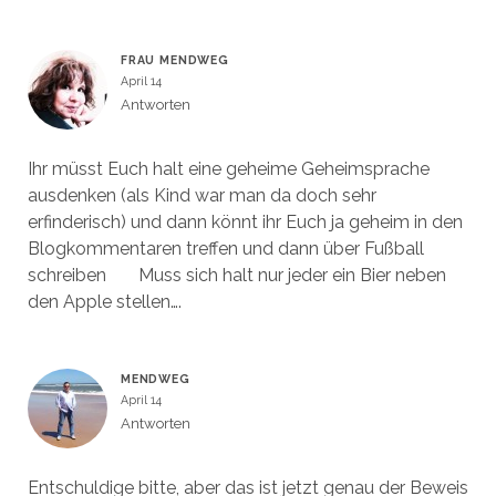
FRAU MENDWEG
April 14
Antworten
Ihr müsst Euch halt eine geheime Geheimsprache
ausdenken (als Kind war man da doch sehr
erfinderisch) und dann könnt ihr Euch ja geheim in den
Blogkommentaren treffen und dann über Fußball
schreiben
Muss sich halt nur jeder ein Bier neben
den Apple stellen….
MENDWEG
April 14
Antworten
Entschuldige bitte, aber das ist jetzt genau der Beweis