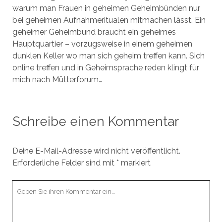
warum man Frauen in geheimen Geheimbünden nur
bei geheimen Aufnahmeritualen mitmachen lässt. Ein
geheimer Geheimbund braucht ein geheimes
Hauptquartier – vorzugsweise in einem geheimen
dunklen Keller wo man sich geheim treffen kann. Sich
online treffen und in Geheimsprache reden klingt für
mich nach Mütterforum…
Schreibe einen Kommentar
Deine E-Mail-Adresse wird nicht veröffentlicht.
Erforderliche Felder sind mit
*
markiert
Ihr
Kommentar