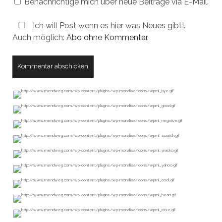
Benachrichtige mich über neue Beiträge via E-Mail.
Ich will Post wenn es hier was Neues gibt!.
Auch möglich:
Abo ohne Kommentar
.