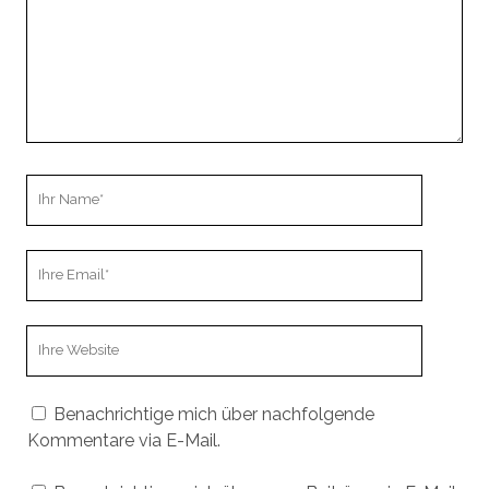
Ihr
Name
Ihre
Email
Webseiten
URL
Benachrichtige mich über nachfolgende
Kommentare via E-Mail.