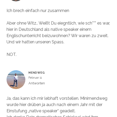
Ich brech einfach nur zusammen
Aber ohne Witz.. Weißt Du eiegntlich, wie sch*** es war,
hier in Deutschland als native speaker einem
Englischunterricht beizuwohnen? Wir waren zu zweit.
Und wir hatten unseren Spass.
NOT.
MENDWEG
Februar 11
Antworten
Ja, das kann ich mir lebhaft vorstellen. Minimendweg
wurde hier drüben ja auch nach einem Jahr mit der
Einstufung „native speaker“ geadelt.