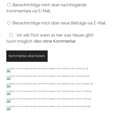
Benachrichtige mich über nachfolgende
Kommentare via E-Mail.
Benachrichtige mich über neue Beiträge via E-Mail.
Ich will Post wenn es hier was Neues gibt!.
Auch möglich:
Abo ohne Kommentar
.