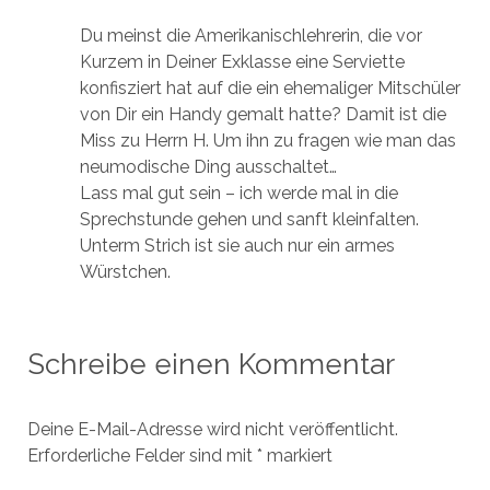
Du meinst die Amerikanischlehrerin, die vor
Kurzem in Deiner Exklasse eine Serviette
konfisziert hat auf die ein ehemaliger Mitschüler
von Dir ein Handy gemalt hatte? Damit ist die
Miss zu Herrn H. Um ihn zu fragen wie man das
neumodische Ding ausschaltet…
Lass mal gut sein – ich werde mal in die
Sprechstunde gehen und sanft kleinfalten.
Unterm Strich ist sie auch nur ein armes
Würstchen.
Schreibe einen Kommentar
Deine E-Mail-Adresse wird nicht veröffentlicht.
Erforderliche Felder sind mit
*
markiert