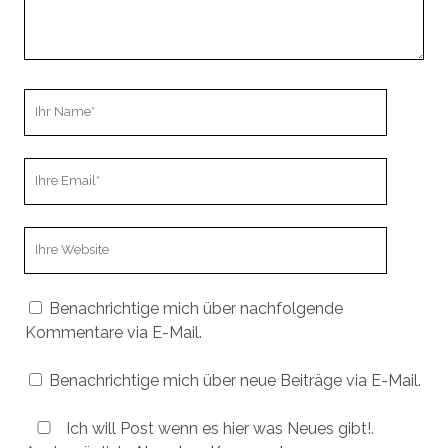
Ihr
Name
Ihre
Email
Webseiten
URL
Benachrichtige mich über nachfolgende
Kommentare via E-Mail.
Benachrichtige mich über neue Beiträge via E-Mail.
Ich will Post wenn es hier was Neues gibt!.