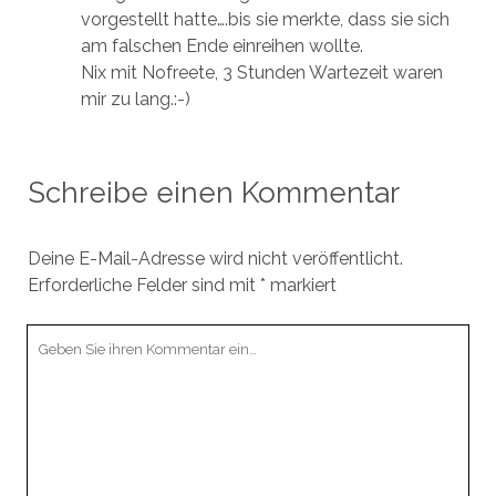
vorgestellt hatte….bis sie merkte, dass sie sich
am falschen Ende einreihen wollte.
Nix mit Nofreete, 3 Stunden Wartezeit waren
mir zu lang.:-)
Schreibe einen Kommentar
Deine E-Mail-Adresse wird nicht veröffentlicht.
Erforderliche Felder sind mit
*
markiert
Ihr
Kommentar