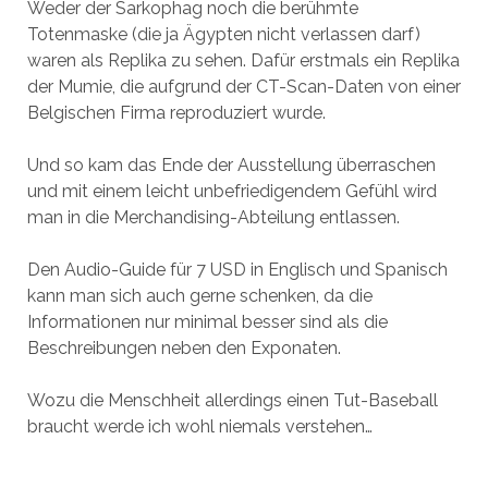
Weder der Sarkophag noch die berühmte
Totenmaske (die ja Ägypten nicht verlassen darf)
waren als Replika zu sehen. Dafür erstmals ein Replika
der Mumie, die aufgrund der CT-Scan-Daten von einer
Belgischen Firma reproduziert wurde.
Und so kam das Ende der Ausstellung überraschen
und mit einem leicht unbefriedigendem Gefühl wird
man in die Merchandising-Abteilung entlassen.
Den Audio-Guide für 7 USD in Englisch und Spanisch
kann man sich auch gerne schenken, da die
Informationen nur minimal besser sind als die
Beschreibungen neben den Exponaten.
Wozu die Menschheit allerdings einen Tut-Baseball
braucht werde ich wohl niemals verstehen…