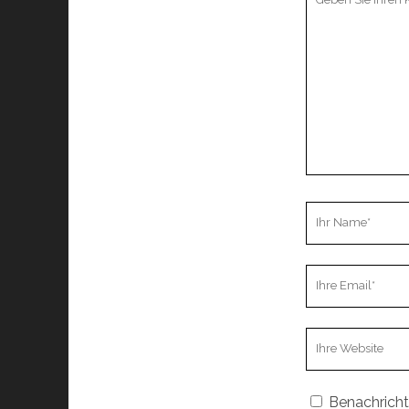
Kommentar
Ihr
Name
Ihre
Email
Webseiten
URL
Benachricht