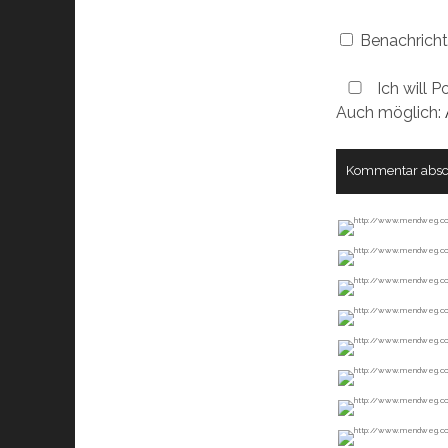
Benachricht
Ich will P
Auch möglich: