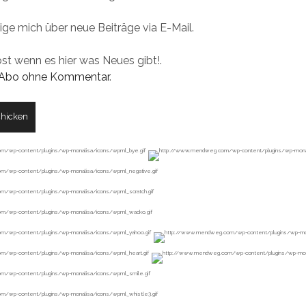
ige mich über neue Beiträge via E-Mail.
ost wenn es hier was Neues gibt!.
Abo ohne Kommentar
.