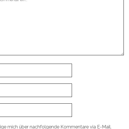
ige mich über nachfolgende Kommentare via E-Mail.