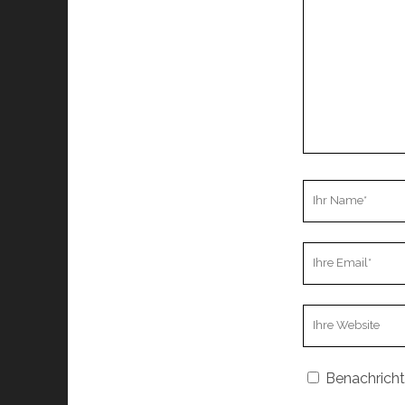
Ihr
Name
Ihre
Email
Webseiten
URL
Benachricht