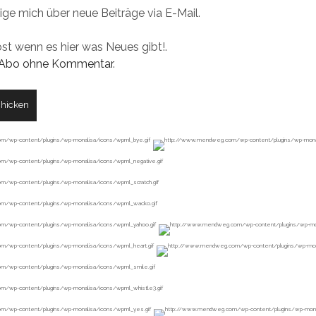
ige mich über neue Beiträge via E-Mail.
ost wenn es hier was Neues gibt!.
Abo ohne Kommentar
.