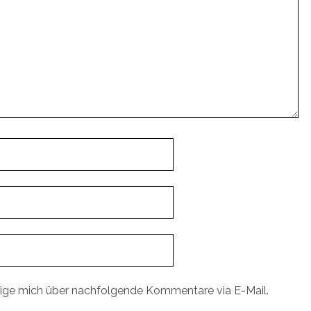
ige mich über nachfolgende Kommentare via E-Mail.