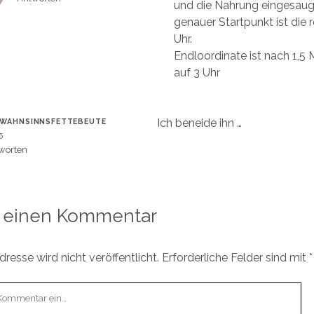
und die Nahrung eingesaug
genauer Startpunkt ist die 
Uhr.
Endloordinate ist nach 1,5 
auf 3 Uhr
Ich beneide ihn …
WAHNSINNSFETTEBEUTE
5
worten
 einen Kommentar
resse wird nicht veröffentlicht.
Erforderliche Felder sind mit
*