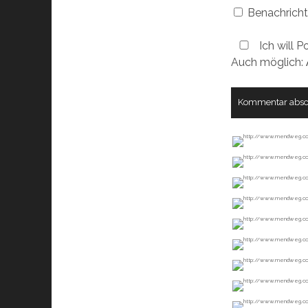
Benachricht
Ich will P
Auch möglich: