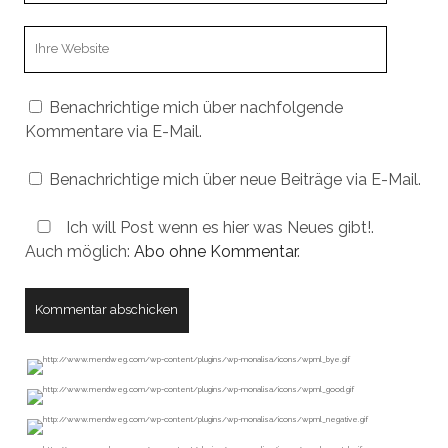
Webseiten
URL
Benachrichtige mich über nachfolgende
Kommentare via E-Mail.
Benachrichtige mich über neue Beiträge via E-Mail.
Ich will Post wenn es hier was Neues gibt!.
Auch möglich:
Abo ohne Kommentar
.