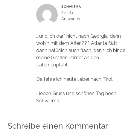
SCHWIEMA
April 23
Antworten
….und ich darf nicht nach Georgia, denn
wohin mit dem Affen??? Atlanta fällt
dann natürlich auch flach, denn ich binde
meine Giraffen immer an den
Laternenpfahl.
Da fahre ich heute lieber nach Tirol.
Lieben Gruss und schönen Tag noch.
Schwiema
Schreibe einen Kommentar