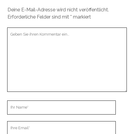
Deine E-Mail-Adresse wird nicht veröffentlicht.
Erforderliche Felder sind mit
*
markiert
Ihr
Kommentar
Ihr
Name
Ihre
Email