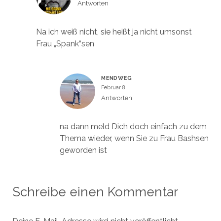
Antworten
Na ich weiß nicht, sie heißt ja nicht umsonst
Frau „Spank“sen
MENDWEG
Februar 8
Antworten
na dann meld Dich doch einfach zu dem
Thema wieder, wenn Sie zu Frau Bashsen
geworden ist
Schreibe einen Kommentar