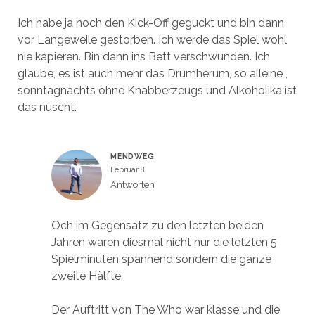
Ich habe ja noch den Kick-Off geguckt und bin dann
vor Langeweile gestorben. Ich werde das Spiel wohl
nie kapieren. Bin dann ins Bett verschwunden. Ich
glaube, es ist auch mehr das Drumherum, so alleine ,
sonntagnachts ohne Knabberzeugs und Alkoholika ist
das nüscht.
MENDWEG
Februar 8
Antworten
Och im Gegensatz zu den letzten beiden
Jahren waren diesmal nicht nur die letzten 5
Spielminuten spannend sondern die ganze
zweite Hälfte.
Der Auftritt von The Who war klasse und die