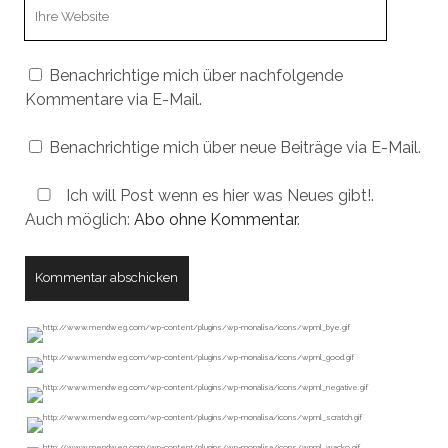
Webseiten
URL
Benachrichtige mich über nachfolgende
Kommentare via E-Mail.
Benachrichtige mich über neue Beiträge via E-Mail.
Ich will Post wenn es hier was Neues gibt!.
Auch möglich:
Abo ohne Kommentar
.