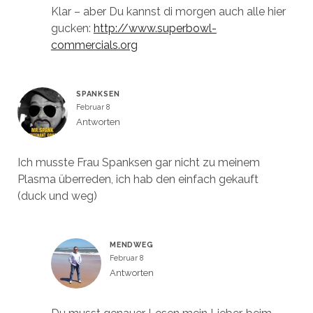
Klar – aber Du kannst di morgen auch alle hier
gucken:
http://www.superbowl-
commercials.org
SPANKSEN
Februar 8
Antworten
Ich musste Frau Spanksen gar nicht zu meinem
Plasma überreden, ich hab den einfach gekauft
(duck und weg)
MENDWEG
Februar 8
Antworten