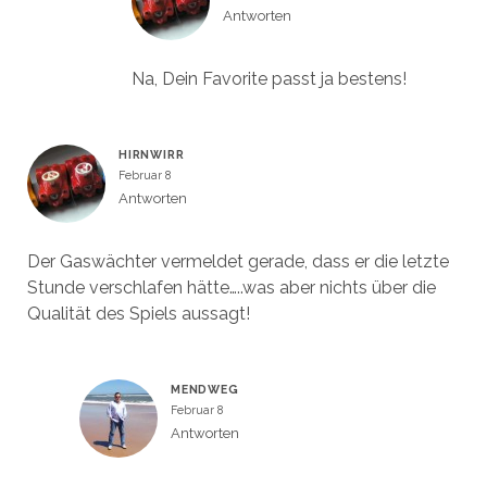
Antworten
Na, Dein Favorite passt ja bestens!
HIRNWIRR
Februar 8
Antworten
Der Gaswächter vermeldet gerade, dass er die letzte
Stunde verschlafen hätte…..was aber nichts über die
Qualität des Spiels aussagt!
MENDWEG
Februar 8
Antworten