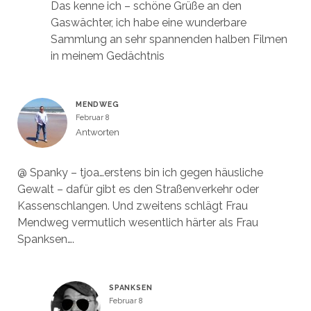
Das kenne ich – schöne Grüße an den
Gaswächter, ich habe eine wunderbare
Sammlung an sehr spannenden halben Filmen
in meinem Gedächtnis
MENDWEG
Februar 8
Antworten
@ Spanky – tjoa…erstens bin ich gegen häusliche
Gewalt – dafür gibt es den Straßenverkehr oder
Kassenschlangen. Und zweitens schlägt Frau
Mendweg vermutlich wesentlich härter als Frau
Spanksen….
SPANKSEN
Februar 8