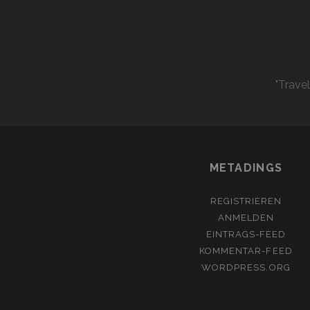
"Trave
METADINGS
REGISTRIEREN
ANMELDEN
EINTRAGS-FEED
KOMMENTAR-FEED
WORDPRESS.ORG