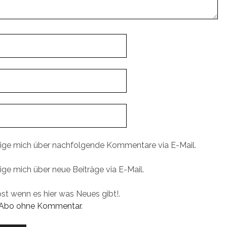
ige mich über nachfolgende Kommentare via E-Mail.
ige mich über neue Beiträge via E-Mail.
ost wenn es hier was Neues gibt!.
Abo ohne Kommentar
.