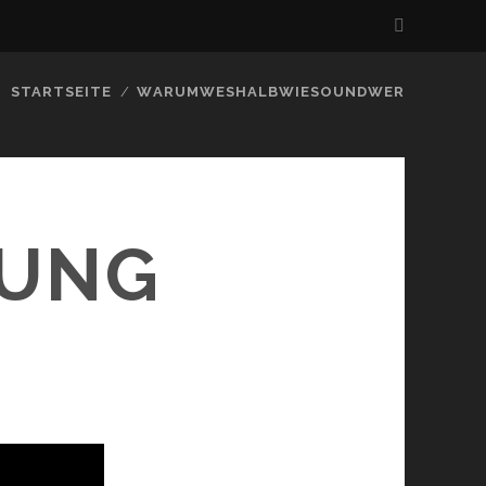
STARTSEITE
WARUMWESHALBWIESOUNDWER
BUNG