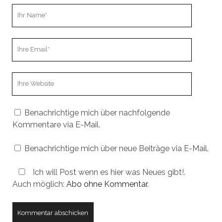
Ihr
Name
Ihre
Email
Webseiten
URL
Benachrichtige mich über nachfolgende
Kommentare via E-Mail.
Benachrichtige mich über neue Beiträge via E-Mail.
Ich will Post wenn es hier was Neues gibt!.
Auch möglich:
Abo ohne Kommentar
.