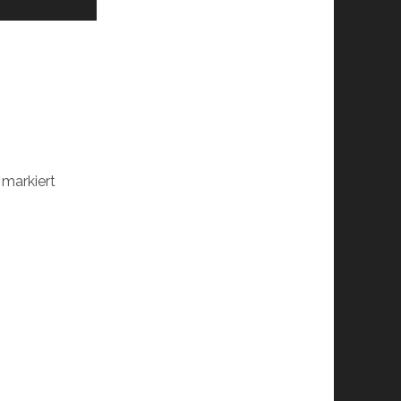
markiert