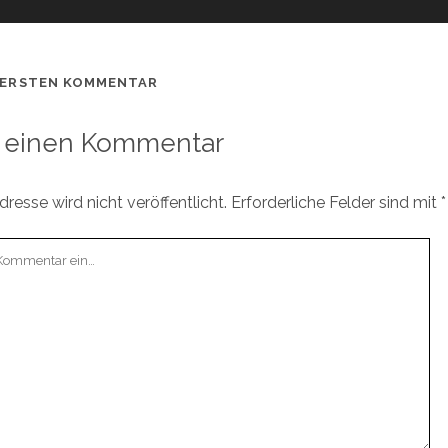
 ERSTEN KOMMENTAR
 einen Kommentar
resse wird nicht veröffentlicht.
Erforderliche Felder sind mit
*