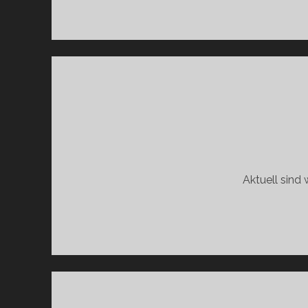
Aktuell sind