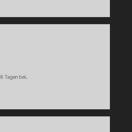
 8 Tagen bei…